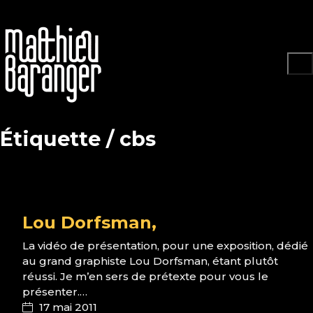
Étiquette /
cbs
Lou Dorfsman,
La vidéo de présentation, pour une exposition, dédié
au grand graphiste Lou Dorfsman, étant plutôt
réussi. Je m’en sers de prétexte pour vous le
présenter.…
17 mai 2011