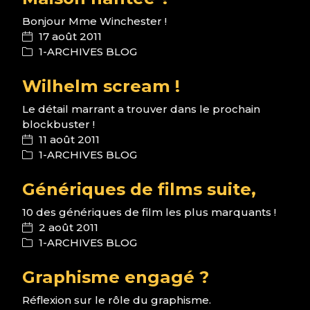
Bonjour Mme Winchester !
17 août 2011
1-ARCHIVES BLOG
Wilhelm scream !
Le détail marrant a trouver dans le prochain
blockbuster !
11 août 2011
1-ARCHIVES BLOG
Génériques de films suite,
10 des génériques de film les plus marquants !
2 août 2011
1-ARCHIVES BLOG
Graphisme engagé ?
Réflexion sur le rôle du graphisme.