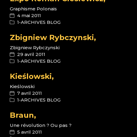
Graphisme Polonais
4 mai 2011
1-ARCHIVES BLOG
Zbigniew Rybczynski,
Zbigniew Rybczynski
29 avril 2011
1-ARCHIVES BLOG
Kieślowski,
Kieślowski
7 avril 2011
1-ARCHIVES BLOG
Braun,
Une révolution ? Ou pas ?
5 avril 2011