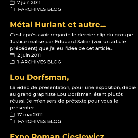
7 juin 2011
1-ARCHIVES BLOG
Métal Hurlant et autre…
C’est après avoir regardé le dernier clip du groupe
Justice réalisé par Edouard Salier (voir un article
précédent) que j’ai eu l’idée de cet article.…
2 juin 2011
1-ARCHIVES BLOG
Lou Dorfsman,
La vidéo de présentation, pour une exposition, dédié
au grand graphiste Lou Dorfsman, étant plutôt
réussi. Je m’en sers de prétexte pour vous le
présenter.…
17 mai 2011
1-ARCHIVES BLOG
Expo Roman Cieslewicz,