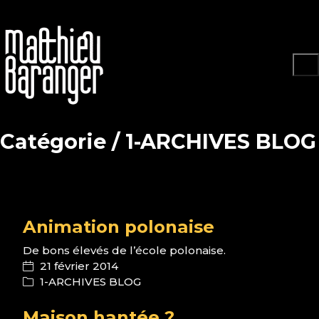
Catégorie /
1-ARCHIVES BLOG
Animation polonaise
De bons élevés de l’école polonaise.
21 février 2014
1-ARCHIVES BLOG
Maison hantée ?